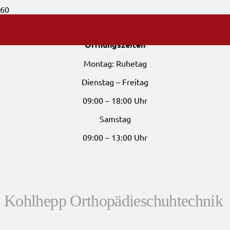
Öffnungszeiten
Montag: Ruhetag
Dienstag – Freitag
09:00 – 18:00 Uhr
Samstag
09:00 – 13:00 Uhr
Kohlhepp Orthopädieschuhtechnik