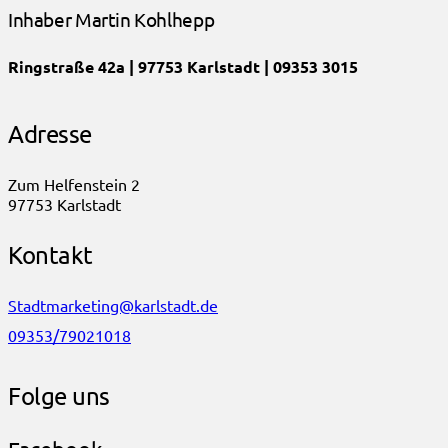
Inhaber Martin Kohlhepp
Ringstraße 42a | 97753 Karlstadt | 09353 3015
Adresse
Zum Helfenstein 2
97753 Karlstadt
Kontakt
Stadtmarketing@karlstadt.de
09353/79021018
Folge uns