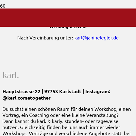
Öffnungszeiten:
Nach Vereinbarung unter:
karl@janinelegler.de
karl.
Hauptstrasse 22 | 97753 Karlstadt | Instagram:
@karl.cometogether
Du suchst einen schönen Raum für deinen Workshop, einen
Vortrag, ein Coaching oder eine kleine Veranstaltung?
Dann kannst du karl. & karly. stunden- oder tageweise
nutzen. Gleichzeitig finden bei uns auch immer wieder
Workshops, Vorträge und verschiedene Angebote statt, bei