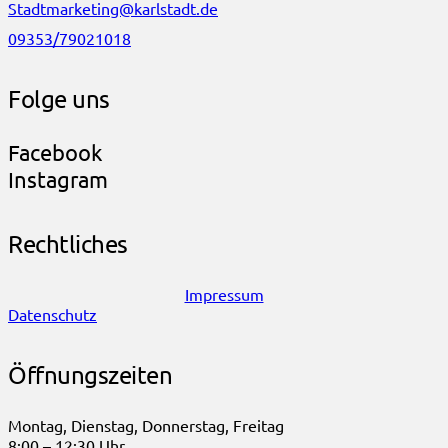
Stadtmarketing@karlstadt.de
09353/79021018
Folge uns
Facebook
Instagram
Rechtliches
Impressum
Datenschutz
Öffnungszeiten
Montag, Dienstag, Donnerstag, Freitag
8:00 – 12:30 Uhr