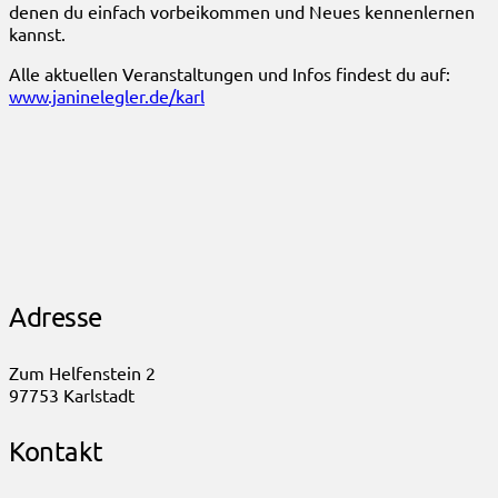
denen du einfach vorbeikommen und Neues kennenlernen
kannst.
Alle aktuellen Veranstaltungen und Infos findest du auf:
www.janinelegler.de/karl
Adresse
Zum Helfenstein 2
97753 Karlstadt
Kontakt