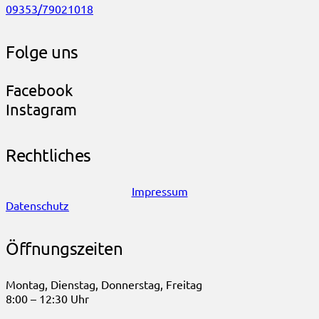
09353/79021018
Folge uns
Facebook
Instagram
Rechtliches
Impressum
Datenschutz
Öffnungszeiten
Montag, Dienstag, Donnerstag, Freitag
8:00 – 12:30 Uhr