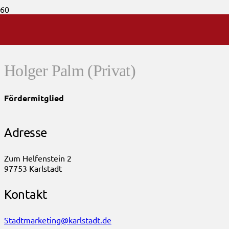
Holger Palm
(Privat)
Fördermitglied
Adresse
Zum Helfenstein 2
97753 Karlstadt
Kontakt
Stadtmarketing@karlstadt.de