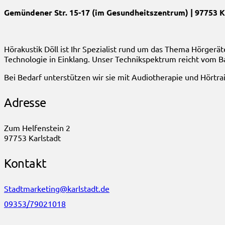
Gemündener Str. 15-17 (im Gesundheitszentrum) | 97753 K
Hörakustik Döll ist Ihr Spezialist rund um das Thema Hörgerä
Technologie in Einklang. Unser Technikspektrum reicht vom Ba
Bei Bedarf unterstützen wir sie mit Audiotherapie und Hörtr
Adresse
Zum Helfenstein 2
97753 Karlstadt
Kontakt
Stadtmarketing@karlstadt.de
09353/79021018