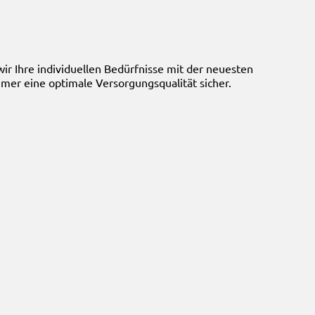
ir Ihre individuellen Bedürfnisse mit der neuesten
mer eine optimale Versorgungsqualität sicher.