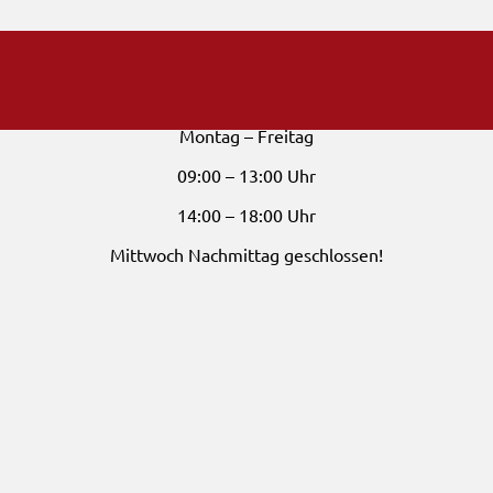
Öffnungszeiten
Montag – Freitag
09:00 – 13:00 Uhr
14:00 – 18:00 Uhr
Mittwoch Nachmittag geschlossen!