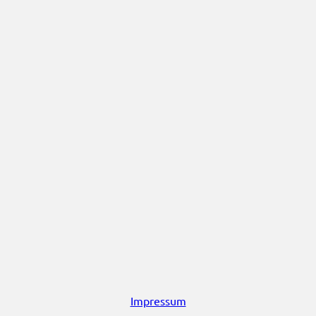
Impressum