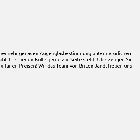
 einer sehr genauen Augenglasbestimmung unter natürlichen
l Ihrer neuen Brille gerne zur Seite steht. Überzeugen Sie
u fairen Preisen! Wir das Team von Brillen Jandl freuen uns