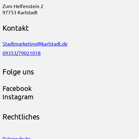
Zum Helfenstein 2
97753 Karlstadt
Kontakt
Stadtmarketing@karlstadt.de
09353/79021018
Folge uns
Facebook
Instagram
Rechtliches
Datenschutz