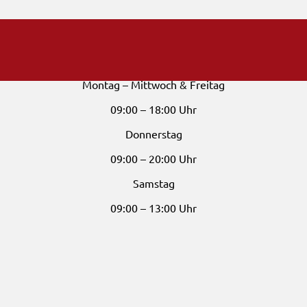
Öffnungszeiten
Montag – Mittwoch & Freitag
09:00 – 18:00 Uhr
Donnerstag
09:00 – 20:00 Uhr
Samstag
09:00 – 13:00 Uhr