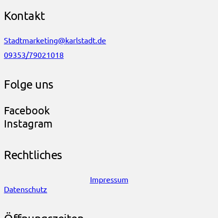
Kontakt
Stadtmarketing@karlstadt.de
09353/79021018
Folge uns
Facebook
Instagram
Rechtliches
Impressum
Datenschutz