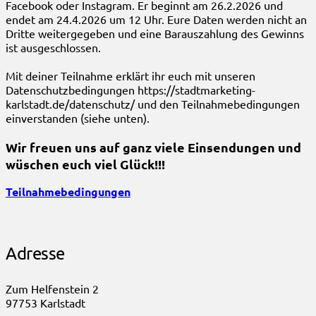
Facebook oder Instagram. Er beginnt am 26.2.2026 und
endet am 24.4.2026 um 12 Uhr. Eure Daten werden nicht an
Dritte weitergegeben und eine Barauszahlung des Gewinns
ist ausgeschlossen.
Mit deiner Teilnahme erklärt ihr euch mit unseren
Datenschutzbedingungen https://stadtmarketing-
karlstadt.de/datenschutz/ und den Teilnahmebedingungen
einverstanden (siehe unten).
Wir freuen uns auf ganz viele Einsendungen und
wüschen euch viel Glück!!!
Teilnahmebedingungen
Adresse
Zum Helfenstein 2
97753 Karlstadt