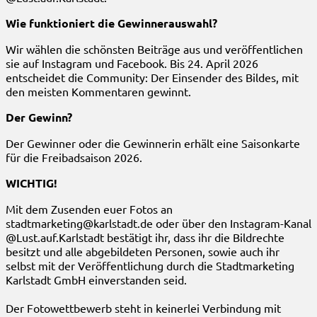
Wie funktioniert die Gewinnerauswahl?
Wir wählen die schönsten Beiträge aus und veröffentlichen
sie auf Instagram und Facebook. Bis 24. April 2026
entscheidet die Community:
Der Einsender des Bildes,
mit
den meisten Kommentaren gewinnt.
Der Gewinn?
Der Gewinner oder die Gewinnerin erhält eine Saisonkarte
für die Freibadsaison 2026.
WICHTIG!
Mit dem Zusenden euer Fotos an
stadtmarketing@karlstadt.de oder über den Instagram-Kanal
@Lust.auf.Karlstadt bestätigt ihr, dass ihr die Bildrechte
besitzt und alle abgebildeten Personen, sowie auch ihr
selbst mit der Veröffentlichung durch die Stadtmarketing
Karlstadt GmbH einverstanden seid.
Der Fotowettbewerb steht in keinerlei Verbindung mit