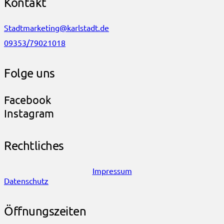
Kontakt
Stadtmarketing@karlstadt.de
09353/79021018
Folge uns
Facebook
Instagram
Rechtliches
Impressum
Datenschutz
Öffnungszeiten