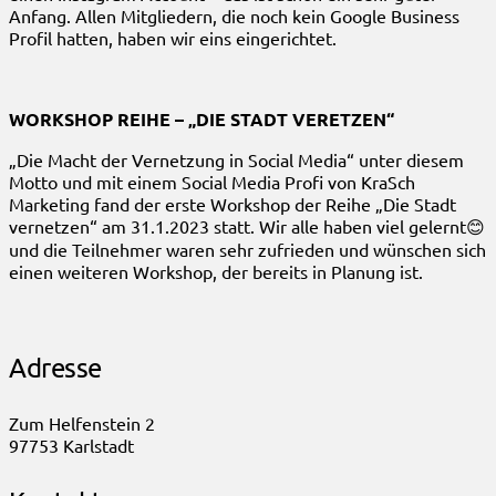
Anfang. Allen Mitgliedern, die noch kein Google Business
Profil hatten, haben wir eins eingerichtet.
WORKSHOP REIHE – „DIE STADT VERETZEN“
„Die Macht der Vernetzung in Social Media“ unter diesem
Motto und mit einem Social Media Profi von KraSch
Marketing fand der erste Workshop der Reihe „Die Stadt
vernetzen“ am 31.1.2023 statt. Wir alle haben viel gelernt😊
und die Teilnehmer waren sehr zufrieden und wünschen sich
einen weiteren Workshop, der bereits in Planung ist.
Adresse
Zum Helfenstein 2
97753 Karlstadt