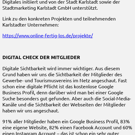
Digitales initiiert und von der Stadt Karlstadt sowie der
Stadtmarketing Karlstadt GmbH unterstützt.
Link zu den konkreten Projekten und teilnehmenden
Karlstadter Unternehmen:
https://www.online-fertig-los.de/projekte/
DIGITAL CHECK DER MITGLIEDER
Digitale Sichtbarkeit wird immer wichtiger. Aus diesem
Grund haben wir uns die Sichtbarkeit der Mitglieder des
Gewerbe- und Tourismusvereins im Netz angeschaut. Fast
schon eine digitale Pflicht ist das kostenlose Google
Business Profil, denn darüber wird man bei einer Google
Suche besonders gut gefunden. Aber auch die Social-Media-
Kanäle und die Sichtbarkeit der Webseiten der Mitglieder
haben wir uns angeschaut.
91% aller Mitglieder haben ein Google Business Profil, 83%
eine eigene Website, 82% einen Facebook Account und 60%
einen Instagram Account – das ist schon ein sehr guter