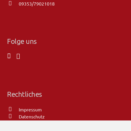
09353/79021018
Folge uns
Rechtliches
Impressum
Datenschutz