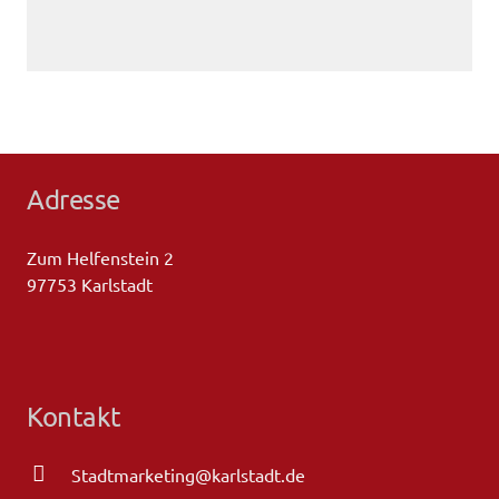
Adresse
Zum Helfenstein 2
97753 Karlstadt
Kontakt
Stadtmarketing@karlstadt.de