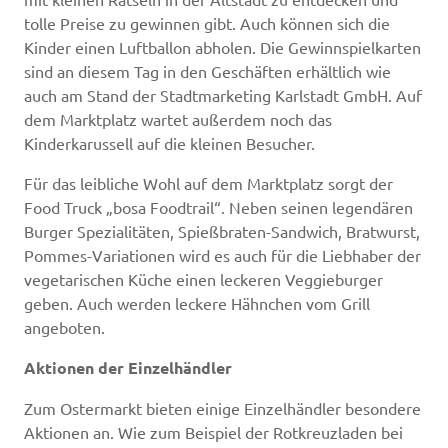
tolle Preise zu gewinnen gibt. Auch können sich die
Kinder einen Luftballon abholen. Die Gewinnspielkarten
sind an diesem Tag in den Geschäften erhältlich wie
auch am Stand der Stadtmarketing Karlstadt GmbH. Auf
dem Marktplatz wartet außerdem noch das
Kinderkarussell auf die kleinen Besucher.
Für das leibliche Wohl auf dem Marktplatz sorgt der
Food Truck „bosa Foodtrail“. Neben seinen legendären
Burger Spezialitäten, Spießbraten-Sandwich, Bratwurst,
Pommes-Variationen wird es auch für die Liebhaber der
vegetarischen Küche einen leckeren Veggieburger
geben. Auch werden leckere Hähnchen vom Grill
angeboten.
Aktionen der Einzelhändler
Zum Ostermarkt bieten einige Einzelhändler besondere
Aktionen an. Wie zum Beispiel der Rotkreuzladen bei