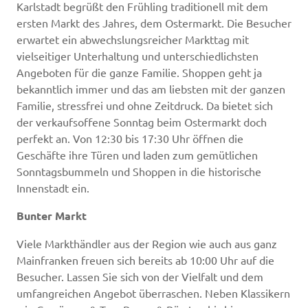
Karlstadt begrüßt den Frühling traditionell mit dem
ersten Markt des Jahres, dem Ostermarkt. Die Besucher
erwartet ein abwechslungsreicher Markttag mit
vielseitiger Unterhaltung und unterschiedlichsten
Angeboten für die ganze Familie. Shoppen geht ja
bekanntlich immer und das am liebsten mit der ganzen
Familie, stressfrei und ohne Zeitdruck. Da bietet sich
der verkaufsoffene Sonntag beim Ostermarkt doch
perfekt an. Von 12:30 bis 17:30 Uhr öffnen die
Geschäfte ihre Türen und laden zum gemütlichen
Sonntagsbummeln und Shoppen in die historische
Innenstadt ein.
Bunter Markt
Viele Markthändler aus der Region wie auch aus ganz
Mainfranken freuen sich bereits ab 10:00 Uhr auf die
Besucher. Lassen Sie sich von der Vielfalt und dem
umfangreichen Angebot überraschen. Neben Klassikern