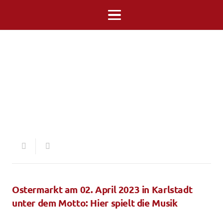
Ostermarkt am 02. April 2023 in Karlstadt
unter dem Motto: Hier spielt die Musik