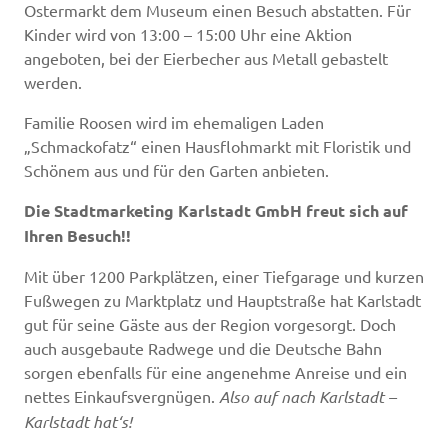
Ostermarkt dem Museum einen Besuch abstatten. Für
Kinder wird von 13:00 – 15:00 Uhr eine Aktion
angeboten, bei der Eierbecher aus Metall gebastelt
werden.
Familie Roosen wird im ehemaligen Laden
„Schmackofatz“ einen Hausflohmarkt mit Floristik und
Schönem aus und für den Garten anbieten.
Die Stadtmarketing Karlstadt GmbH freut sich auf
Ihren Besuch!!
Mit über 1200 Parkplätzen, einer Tiefgarage und kurzen
Fußwegen zu Marktplatz und Hauptstraße hat Karlstadt
gut für seine Gäste aus der Region vorgesorgt. Doch
auch ausgebaute Radwege und die Deutsche Bahn
sorgen ebenfalls für eine angenehme Anreise und ein
nettes Einkaufsvergnügen.
Also auf nach Karlstadt –
Karlstadt hat‘s!