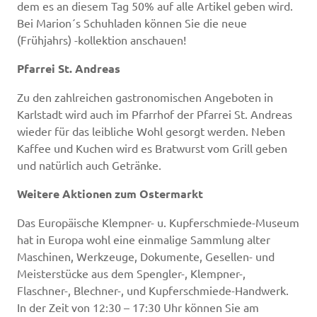
dem es an diesem Tag 50% auf alle Artikel geben wird.
Bei Marion´s Schuhladen können Sie die neue
(Frühjahrs) -kollektion anschauen!
Pfarrei St. Andreas
Zu den zahlreichen gastronomischen Angeboten in
Karlstadt wird auch im Pfarrhof der Pfarrei St. Andreas
wieder für das leibliche Wohl gesorgt werden. Neben
Kaffee und Kuchen wird es Bratwurst vom Grill geben
und natürlich auch Getränke.
Weitere Aktionen zum Ostermarkt
Das Europäische Klempner- u. Kupferschmiede-Museum
hat in Europa wohl eine einmalige Sammlung alter
Maschinen, Werkzeuge, Dokumente, Gesellen- und
Meisterstücke aus dem Spengler-, Klempner-,
Flaschner-, Blechner-, und Kupferschmiede-Handwerk.
In der Zeit von 12:30 – 17:30 Uhr können Sie am