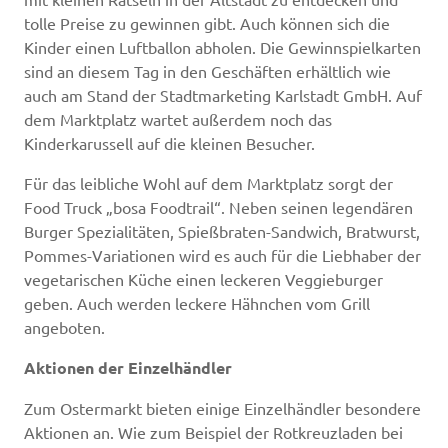
tolle Preise zu gewinnen gibt. Auch können sich die
Kinder einen Luftballon abholen. Die Gewinnspielkarten
sind an diesem Tag in den Geschäften erhältlich wie
auch am Stand der Stadtmarketing Karlstadt GmbH. Auf
dem Marktplatz wartet außerdem noch das
Kinderkarussell auf die kleinen Besucher.
Für das leibliche Wohl auf dem Marktplatz sorgt der
Food Truck „bosa Foodtrail“. Neben seinen legendären
Burger Spezialitäten, Spießbraten-Sandwich, Bratwurst,
Pommes-Variationen wird es auch für die Liebhaber der
vegetarischen Küche einen leckeren Veggieburger
geben. Auch werden leckere Hähnchen vom Grill
angeboten.
Aktionen der Einzelhändler
Zum Ostermarkt bieten einige Einzelhändler besondere
Aktionen an. Wie zum Beispiel der Rotkreuzladen bei