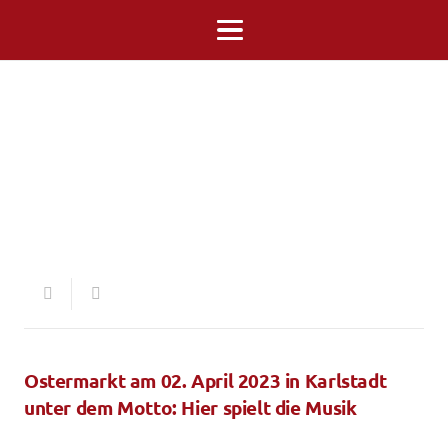
Ostermarkt am 02. April 2023 in Karlstadt
unter dem Motto: Hier spielt die Musik