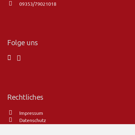
09353/79021018
Folge uns
Rechtliches
Impressum
Datenschutz