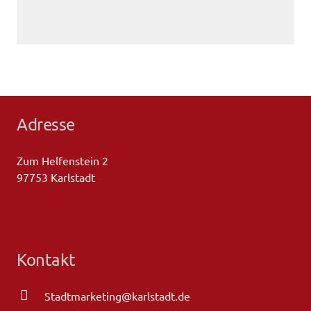
Adresse
Zum Helfenstein 2
97753 Karlstadt
Kontakt
Stadtmarketing@karlstadt.de