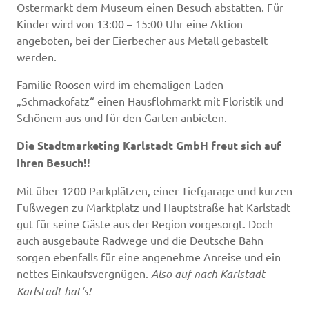
Ostermarkt dem Museum einen Besuch abstatten. Für
Kinder wird von 13:00 – 15:00 Uhr eine Aktion
angeboten, bei der Eierbecher aus Metall gebastelt
werden.
Familie Roosen wird im ehemaligen Laden
„Schmackofatz“ einen Hausflohmarkt mit Floristik und
Schönem aus und für den Garten anbieten.
Die Stadtmarketing Karlstadt GmbH freut sich auf
Ihren Besuch!!
Mit über 1200 Parkplätzen, einer Tiefgarage und kurzen
Fußwegen zu Marktplatz und Hauptstraße hat Karlstadt
gut für seine Gäste aus der Region vorgesorgt. Doch
auch ausgebaute Radwege und die Deutsche Bahn
sorgen ebenfalls für eine angenehme Anreise und ein
nettes Einkaufsvergnügen.
Also auf nach Karlstadt –
Karlstadt hat‘s!