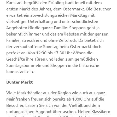
Karlstadt begrüßt den Frühling traditionell mit dem
ersten Markt des Jahres, dem Ostermarkt. Die Besucher
erwartet ein abwechslungsreicher Markttag mit
vielseitiger Unterhaltung und unterschiedlichsten
Angeboten für die ganze Familie. Shoppen geht ja
bekanntlich immer und das am liebsten mit der ganzen
Familie, stressfrei und ohne Zeitdruck. Da bietet sich
der verkaufsoffene Sonntag beim Ostermarkt doch
perfekt an. Von 12:30 bis 17:30 Uhr öffnen die
Geschäfte ihre Türen und laden zum gemütlichen
Sonntagsbummeln und Shoppen in die historische
Innenstadt ein.
Bunter Markt
Viele Markthändler aus der Region wie auch aus ganz
Mainfranken freuen sich bereits ab 10:00 Uhr auf die
Besucher. Lassen Sie sich von der Vielfalt und dem
umfangreichen Angebot überraschen. Neben Klassikern