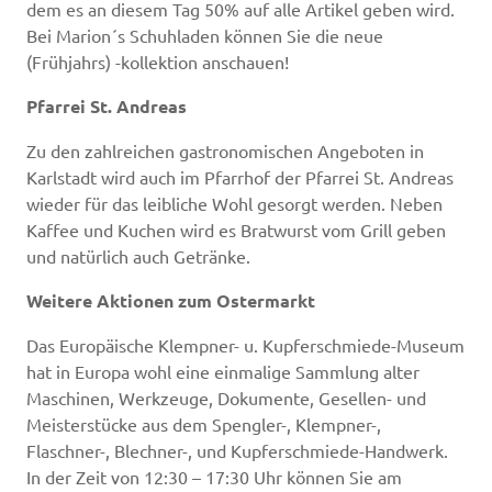
dem es an diesem Tag 50% auf alle Artikel geben wird.
Bei Marion´s Schuhladen können Sie die neue
(Frühjahrs) -kollektion anschauen!
Pfarrei St. Andreas
Zu den zahlreichen gastronomischen Angeboten in
Karlstadt wird auch im Pfarrhof der Pfarrei St. Andreas
wieder für das leibliche Wohl gesorgt werden. Neben
Kaffee und Kuchen wird es Bratwurst vom Grill geben
und natürlich auch Getränke.
Weitere Aktionen zum Ostermarkt
Das Europäische Klempner- u. Kupferschmiede-Museum
hat in Europa wohl eine einmalige Sammlung alter
Maschinen, Werkzeuge, Dokumente, Gesellen- und
Meisterstücke aus dem Spengler-, Klempner-,
Flaschner-, Blechner-, und Kupferschmiede-Handwerk.
In der Zeit von 12:30 – 17:30 Uhr können Sie am