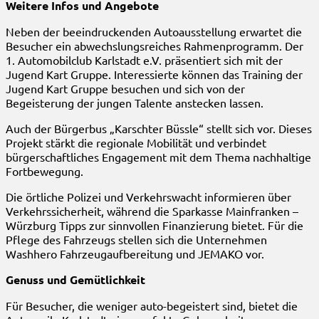
Weitere Infos und Angebote
Neben der beeindruckenden Autoausstellung erwartet die
Besucher ein abwechslungsreiches Rahmenprogramm. Der
1. Automobilclub Karlstadt e.V. präsentiert sich mit der
Jugend Kart Gruppe. Interessierte können das Training der
Jugend Kart Gruppe besuchen und sich von der
Begeisterung der jungen Talente anstecken lassen.
Auch der Bürgerbus „Karschter Büssle“ stellt sich vor. Dieses
Projekt stärkt die regionale Mobilität und verbindet
bürgerschaftliches Engagement mit dem Thema nachhaltige
Fortbewegung.
Die örtliche Polizei und Verkehrswacht informieren über
Verkehrssicherheit, während die Sparkasse Mainfranken –
Würzburg Tipps zur sinnvollen Finanzierung bietet. Für die
Pflege des Fahrzeugs stellen sich die Unternehmen
Washhero Fahrzeugaufbereitung und JEMAKO vor.
Genuss und Gemütlichkeit
Für Besucher, die weniger auto-begeistert sind, bietet die