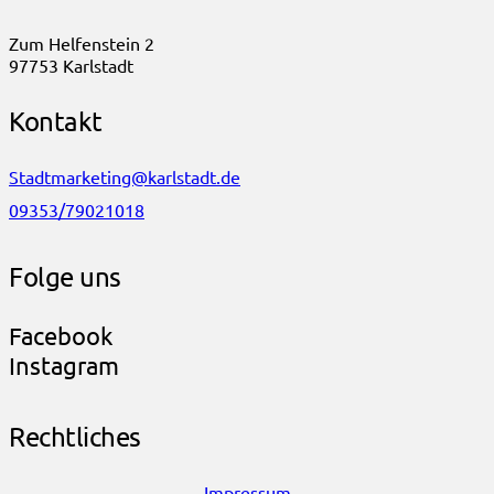
Zum Helfenstein 2
97753 Karlstadt
Kontakt
Stadtmarketing@karlstadt.de
09353/79021018
Folge uns
Facebook
Instagram
Rechtliches
Impressum