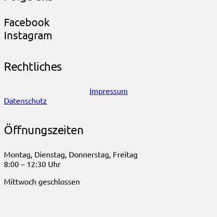
Facebook
Instagram
Rechtliches
Impressum
Datenschutz
Öffnungszeiten
Montag, Dienstag, Donnerstag, Freitag
8:00 – 12:30 Uhr
Mittwoch geschlossen